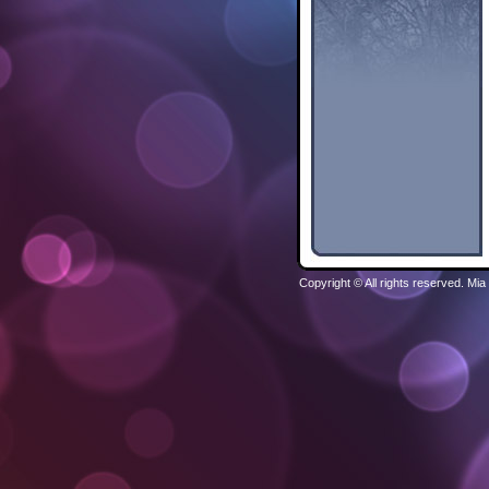
Copyright © All rights reserved.
Mia